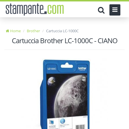
Home
Brother
Cartuccia LC-1000C
Cartuccia Brother LC-1000C - CIANO