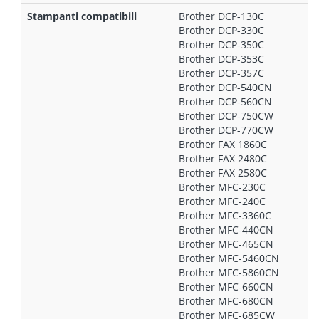
Stampanti compatibili
Brother DCP-130C
Brother DCP-330C
Brother DCP-350C
Brother DCP-353C
Brother DCP-357C
Brother DCP-540CN
Brother DCP-560CN
Brother DCP-750CW
Brother DCP-770CW
Brother FAX 1860C
Brother FAX 2480C
Brother FAX 2580C
Brother MFC-230C
Brother MFC-240C
Brother MFC-3360C
Brother MFC-440CN
Brother MFC-465CN
Brother MFC-5460CN
Brother MFC-5860CN
Brother MFC-660CN
Brother MFC-680CN
Brother MFC-685CW