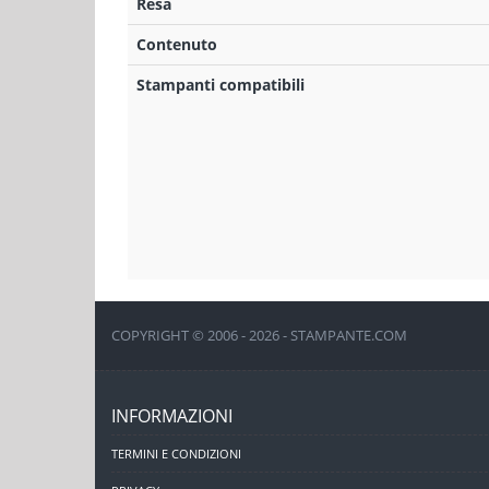
Resa
Contenuto
Stampanti compatibili
COPYRIGHT © 2006 - 2026 - STAMPANTE.COM
INFORMAZIONI
TERMINI E CONDIZIONI