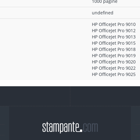
1000 pagine
undefined
HP OfficeJet Pro 9010
HP OfficeJet Pro 9012
HP OfficeJet Pro 9013
HP OfficeJet Pro 9015
HP OfficeJet Pro 9018
HP OfficeJet Pro 9019
HP OfficeJet Pro 9020
HP OfficeJet Pro 9022
HP OfficeJet Pro 9025