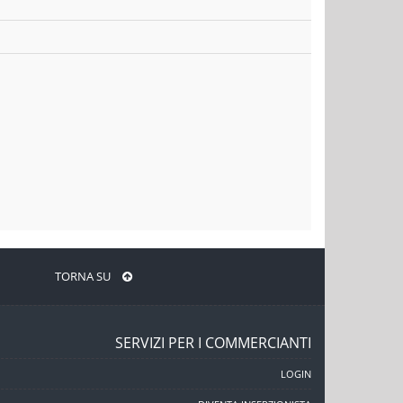
TORNA SU
SERVIZI PER I COMMERCIANTI
LOGIN