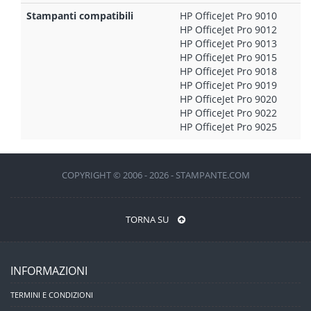
Stampanti compatibili
HP OfficeJet Pro 9010
HP OfficeJet Pro 9012
HP OfficeJet Pro 9013
HP OfficeJet Pro 9015
HP OfficeJet Pro 9018
HP OfficeJet Pro 9019
HP OfficeJet Pro 9020
HP OfficeJet Pro 9022
HP OfficeJet Pro 9025
COPYRIGHT © 2006 - 2026 - STAMPANTE.COM
TORNA SU
INFORMAZIONI
TERMINI E CONDIZIONI