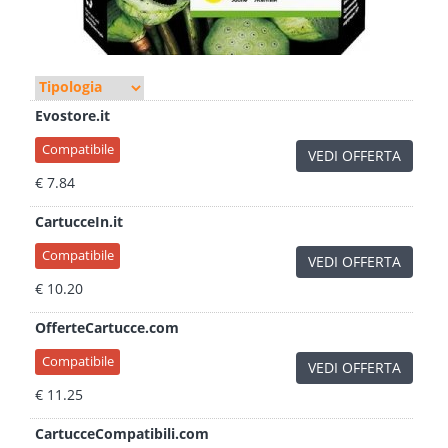
Evostore.it
Compatibile
VEDI OFFERTA
€ 7.84
CartucceIn.it
Compatibile
VEDI OFFERTA
€ 10.20
OfferteCartucce.com
Compatibile
VEDI OFFERTA
€ 11.25
CartucceCompatibili.com