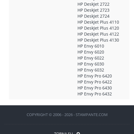
HP DeskJet 2722
HP DeskJet 2723
HP DeskJet 2724
HP DeskJet Plus 4110
HP DeskJet Plus 4120
HP DeskJet Plus 4122
HP DeskJet Plus 4130
HP Envy 6010
HP Envy 6020
HP Envy 6022
HP Envy 6030
HP Envy 6032
HP Envy Pro 6420
HP Envy Pro 6422
HP Envy Pro 6430
HP Envy Pro 6432
COPYRIGHT © 2006 - 2026 - STAMPANTE.COM
TORNA SU