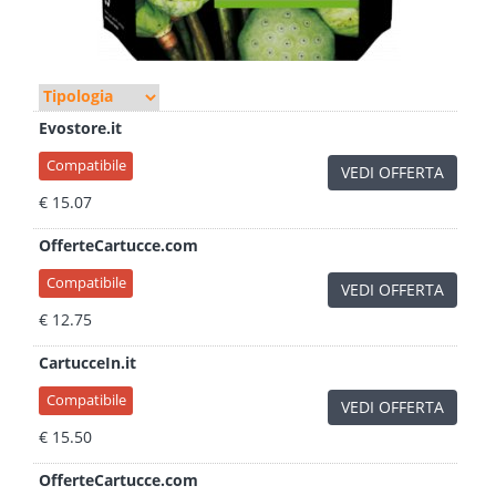
Evostore.it
Compatibile
VEDI OFFERTA
€ 15.07
OfferteCartucce.com
Compatibile
VEDI OFFERTA
€ 12.75
CartucceIn.it
Compatibile
VEDI OFFERTA
€ 15.50
OfferteCartucce.com