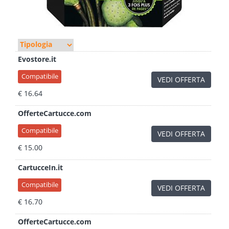
Evostore.it
Compatibile
VEDI OFFERTA
€ 16.64
OfferteCartucce.com
Compatibile
VEDI OFFERTA
€ 15.00
CartucceIn.it
Compatibile
VEDI OFFERTA
€ 16.70
OfferteCartucce.com