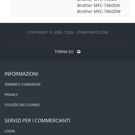
Brother MFC-7460DN
Brother MFC-7860DW
COPYRIGHT © 2006 - 2026 - STAMPANTE.COM
TORNA SU
INFORMAZIONI
TERMINI E CONDIZIONI
PRIVACY
UTILIZZO DEI COOKIES
SERVIZI PER I COMMERCIANTI
LOGIN