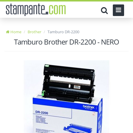
Home
Brother
Tamburo DR-2200
Tamburo Brother DR-2200 - NERO