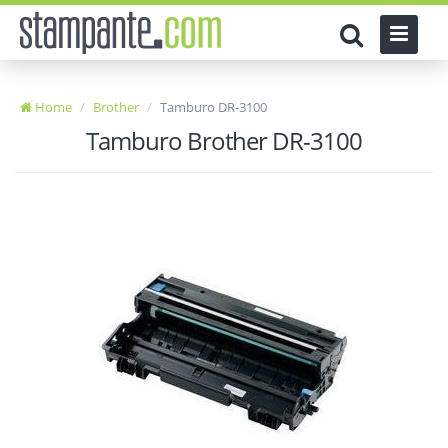
Home
Brother
Tamburo DR-3100
Tamburo Brother DR-3100