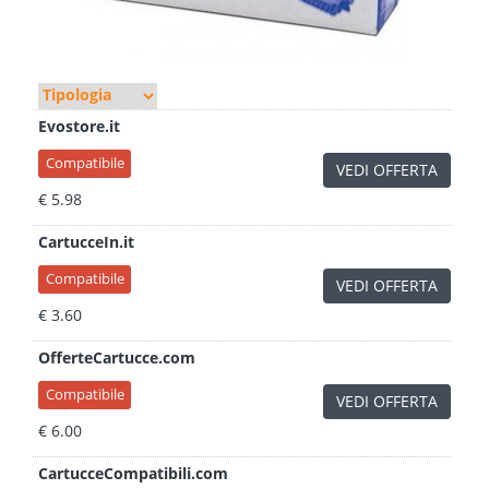
Evostore.it
Compatibile
VEDI OFFERTA
€ 5.98
CartucceIn.it
Compatibile
VEDI OFFERTA
€ 3.60
OfferteCartucce.com
Compatibile
VEDI OFFERTA
€ 6.00
CartucceCompatibili.com