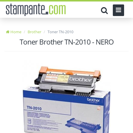
Home
Brother
Toner TN-2010
Toner Brother TN-2010 - NERO