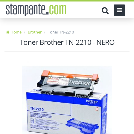
Home
Brother
Toner TN-2210
Toner Brother TN-2210 - NERO