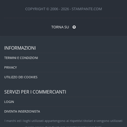
COPYRIGHT © 2006 - 2026 - STAMPANTE.COM
TORNA SU
INFORMAZIONI
TERMINI E CONDIZIONI
PRIVACY
UTILIZZO DEI COOKIES
SERVIZI PER I COMMERCIANTI
LOGIN
DIVENTA INSERZIONISTA
I marchi ed i loghi utilizzati appartengono ai rispettivi titolari e vengono utilizzati