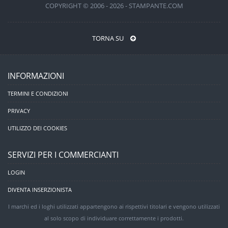
COPYRIGHT © 2006 - 2026 - STAMPANTE.COM
TORNA SU
INFORMAZIONI
TERMINI E CONDIZIONI
PRIVACY
UTILIZZO DEI COOKIES
SERVIZI PER I COMMERCIANTI
LOGIN
DIVENTA INSERZIONISTA
I marchi ed i loghi utilizzati appartengono ai rispettivi titolari e vengono utilizzati
al solo scopo di individuare correttamente i prodotti.