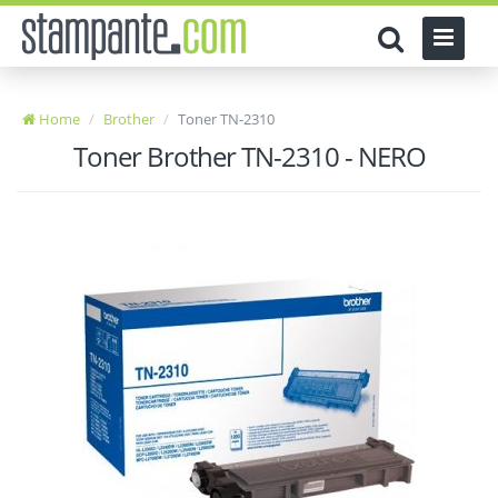
Home
Brother
Toner TN-2310
Toner Brother TN-2310 - NERO