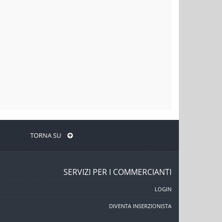
TORNA SU
SERVIZI PER I COMMERCIANTI
LOGIN
DIVENTA INSERZIONISTA