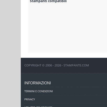
Stampanti compatibili
COPYRIGHT © 2006 - 2026 - STAMPANTE.COM
INFORMAZIONI
TERMINI E CONDIZIONI
PRIVACY