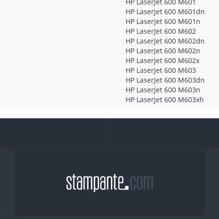
HP LaserJet 600 M601
HP LaserJet 600 M601dn
HP LaserJet 600 M601n
HP LaserJet 600 M602
HP LaserJet 600 M602dn
HP LaserJet 600 M602n
HP LaserJet 600 M602x
HP LaserJet 600 M603
HP LaserJet 600 M603dn
HP LaserJet 600 M603n
HP LaserJet 600 M603xh