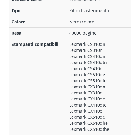
Tipo
Kit di trasferimento
Colore
Nero+colore
Resa
40000 pagine
Stampanti compatibili
Lexmark CS310dn
Lexmark CS310n
Lexmark CS410dn
Lexmark CS410dtn
Lexmark CS410n
Lexmark CS510de
Lexmark CS510dte
Lexmark CX310dn
Lexmark CX310n
Lexmark CX410de
Lexmark CX410dte
Lexmark CX410e
Lexmark CX510de
Lexmark CX510dhe
Lexmark CX510dthe