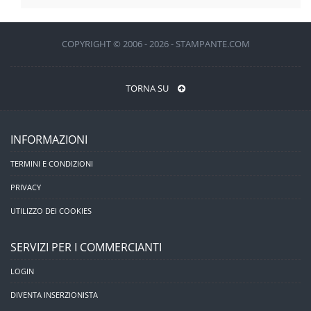
COPYRIGHT © 2006 - 2026 - STAMPANTE.COM
TORNA SU
INFORMAZIONI
TERMINI E CONDIZIONI
PRIVACY
UTILIZZO DEI COOKIES
SERVIZI PER I COMMERCIANTI
LOGIN
DIVENTA INSERZIONISTA