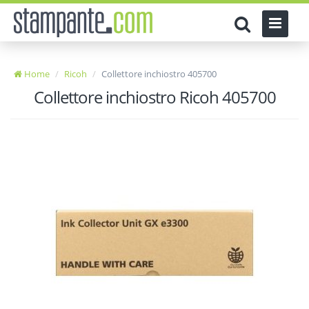
Home
Ricoh
Collettore inchiostro 405700
Collettore inchiostro Ricoh 405700