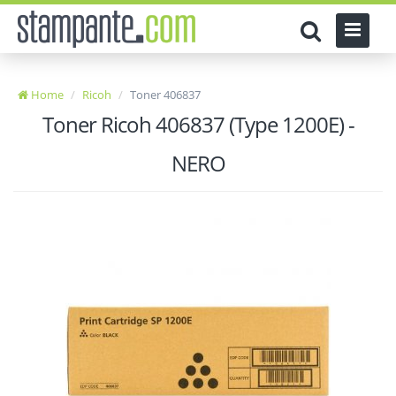
Home
Ricoh
Toner 406837
Toner Ricoh 406837 (Type 1200E) -
NERO