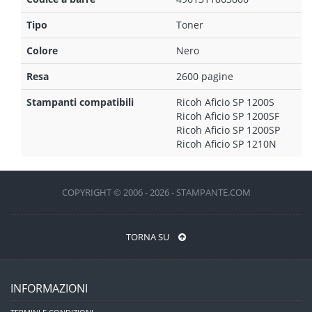
Tipo
Toner
Colore
Nero
Resa
2600 pagine
Stampanti compatibili
Ricoh Aficio SP 1200S
Ricoh Aficio SP 1200SF
Ricoh Aficio SP 1200SP
Ricoh Aficio SP 1210N
COPYRIGHT © 2006 - 2026 - STAMPANTE.COM
TORNA SU
INFORMAZIONI