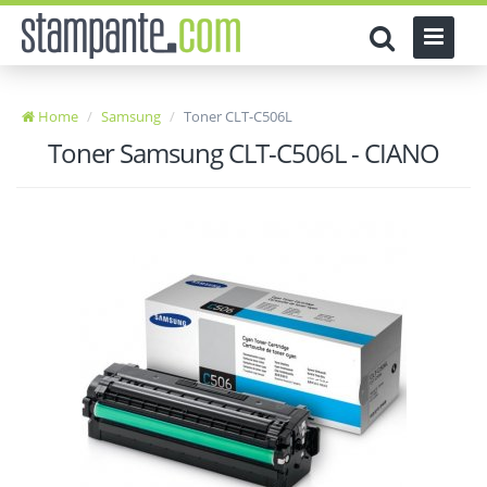
Home
Samsung
Toner CLT-C506L
Toner Samsung CLT-C506L - CIANO