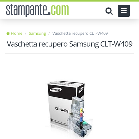
Home
Samsung
Vaschetta recupero CLT-W409
Vaschetta recupero Samsung CLT-W409