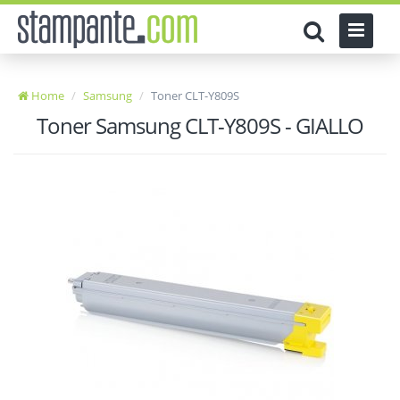
Home
Samsung
Toner CLT-Y809S
Toner Samsung CLT-Y809S - GIALLO