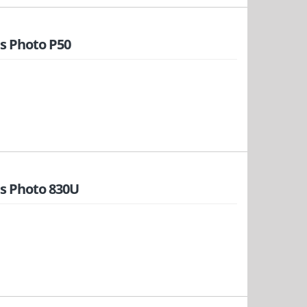
s Photo P50
s Photo 830U