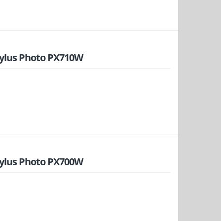
tylus Photo PX710W
tylus Photo PX700W