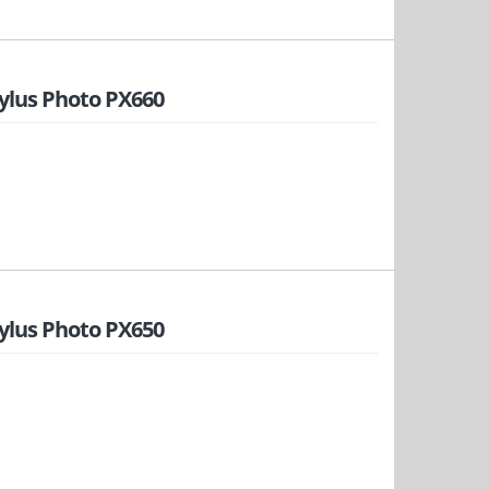
ylus Photo PX660
ylus Photo PX650