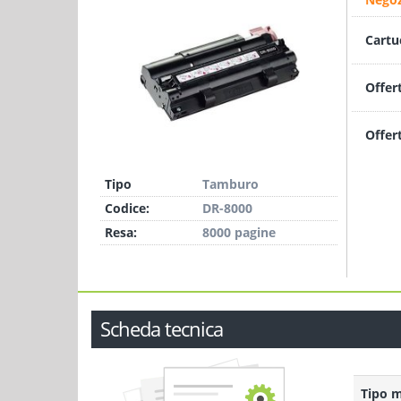
Cartu
Offer
Offer
Tipo
Tamburo
Codice:
DR-8000
Resa:
8000 pagine
Scheda tecnica
Tipo 