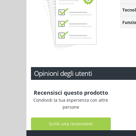
Tecnol
Funzio
Opinioni degli utenti
Recensisci questo prodotto
Condividi la tua esperienza con altre
persone
Scrivi una recensione