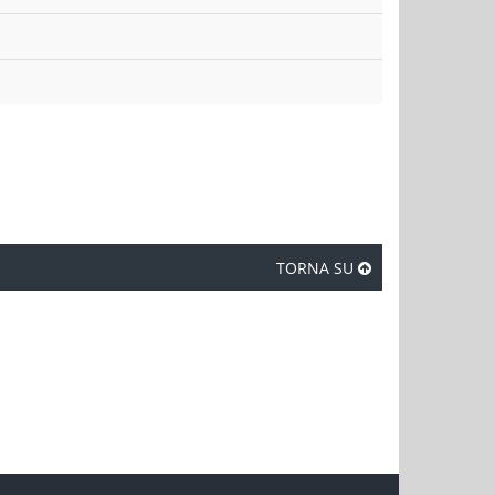
TORNA SU