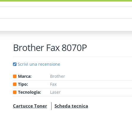
Brother Fax 8070P
Scrivi una recensione
Marca:
Brother
Tipo:
Fax
Tecnologia:
Laser
Cartucce Toner
Scheda tecnica