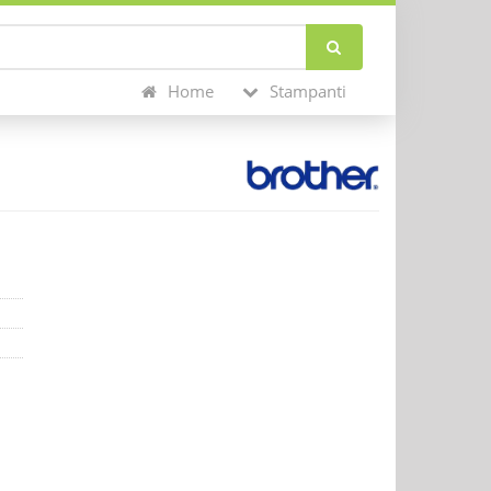
Home
Stampanti