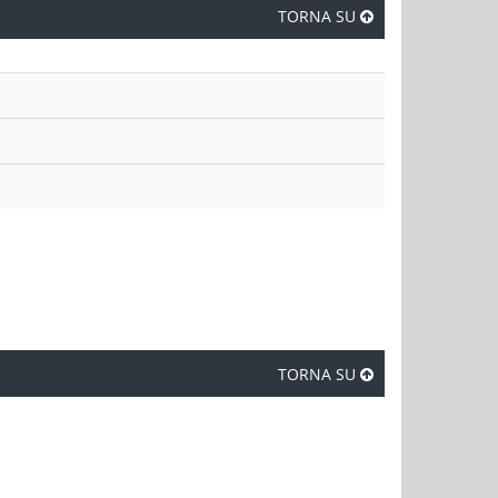
TORNA SU
TORNA SU