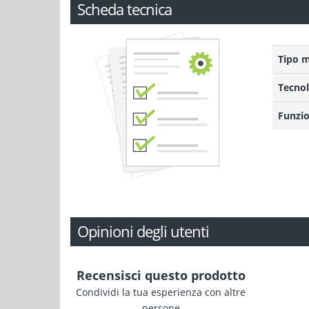
Scheda tecnica
Tipo 
Tecnol
Funzio
Opinioni degli utenti
Recensisci questo prodotto
Condividi la tua esperienza con altre
persone