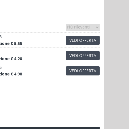
8
VEDI OFFERTA
zione
€ 5.55
VEDI OFFERTA
zione
€ 4.20
5
VEDI OFFERTA
zione
€ 4.90