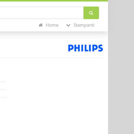
Home
Stampanti