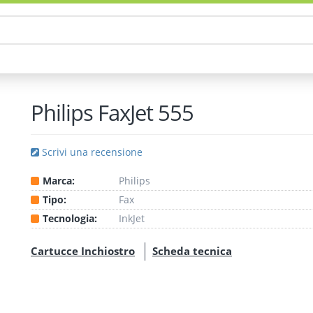
Philips FaxJet 555
Scrivi una recensione
Marca:
Philips
Tipo:
Fax
Tecnologia:
InkJet
Cartucce Inchiostro
Scheda tecnica