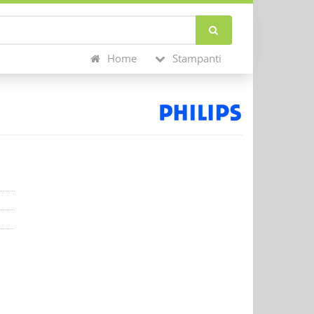
Home
Stampanti