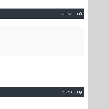
TORNA SU
TORNA SU