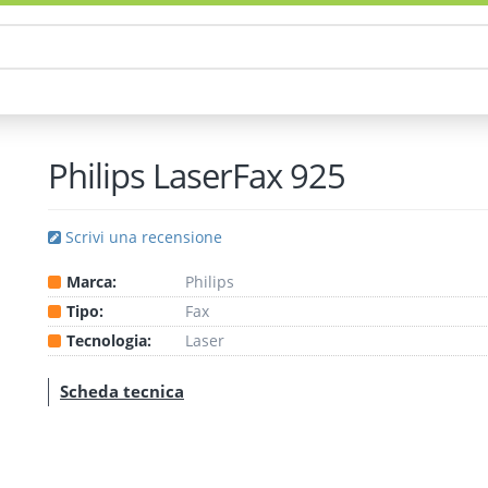
Philips LaserFax 925
Scrivi una recensione
Marca:
Philips
Tipo:
Fax
Tecnologia:
Laser
Scheda tecnica