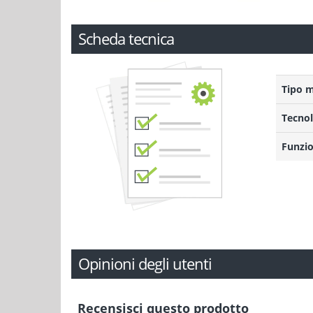
Scheda tecnica
Tipo 
Tecnol
Funzio
Opinioni degli utenti
Recensisci questo prodotto