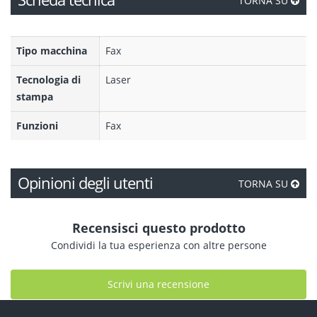
TORNA SU
Tipo macchina
Fax
Tecnologia di
Laser
stampa
Funzioni
Fax
Opinioni degli utenti
TORNA SU
Recensisci questo prodotto
Condividi la tua esperienza con altre persone
Scrivi una recensione