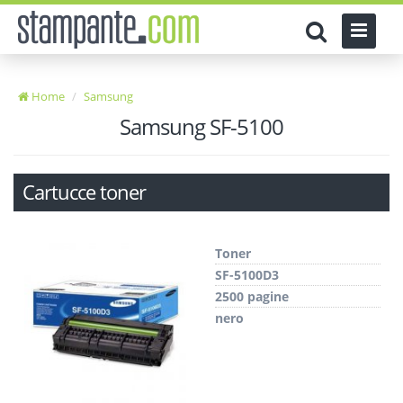
Home
Samsung
Samsung SF-5100
Cartucce toner
Toner
SF-5100D3
2500 pagine
nero