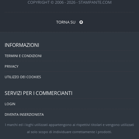
COPYRIGHT © 2006 - 2026 - STAMPANTE.COM
TORNA SU
INFORMAZIONI
TERMINI E CONDIZIONI
PRIVACY
UTILIZZO DEI COOKIES
SERVIZI PER I COMMERCIANTI
LOGIN
DIVENTA INSERZIONISTA
I marchi ed i loghi utilizzati appartengono ai rispettivi titolari e vengono utilizzati
al solo scopo di individuare correttamente i prodotti.