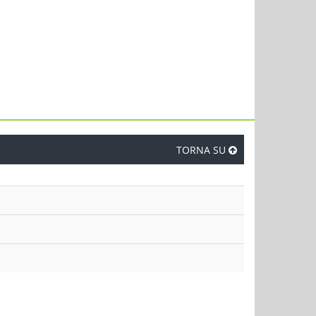
TORNA SU