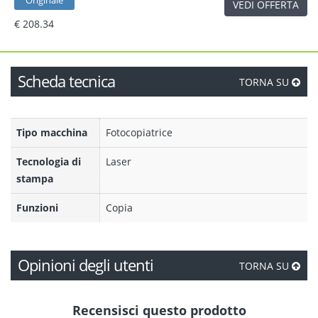
Originale
VEDI OFFERTA
€ 208.34
Scheda tecnica
TORNA SU
Tipo macchina
Fotocopiatrice
Tecnologia di
Laser
stampa
Funzioni
Copia
Opinioni degli utenti
TORNA SU
Recensisci questo prodotto