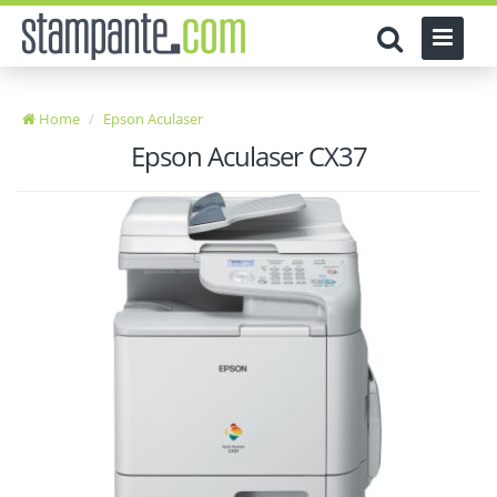
Home
Epson Aculaser
Epson Aculaser CX37