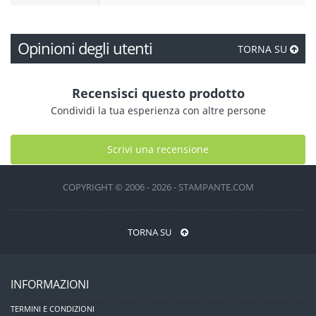
Opinioni degli utenti
TORNA SU
Recensisci questo prodotto
Condividi la tua esperienza con altre persone
Scrivi una recensione
COPYRIGHT © 2006 - 2026 - STAMPANTE.COM
TORNA SU
INFORMAZIONI
TERMINI E CONDIZIONI