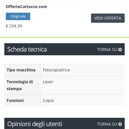
OfferteCartucce.com
Originale
VEDI OFFERTA
€ 234.39
Scheda tecnica
TORNA SU
Tipo macchina
Fotocopiatrice
Tecnologia di
Laser
stampa
Funzioni
Copia
Opinioni degli utenti
TORNA SU