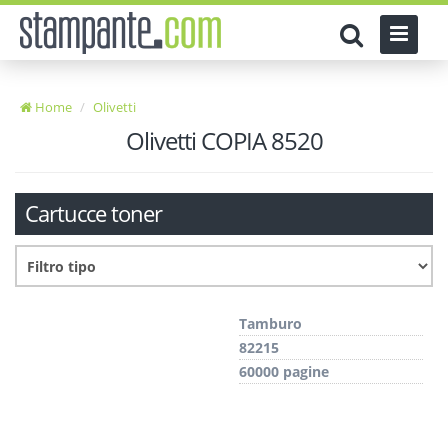
Home
Olivetti
Olivetti COPIA 8520
Cartucce toner
Tamburo
82215
60000 pagine