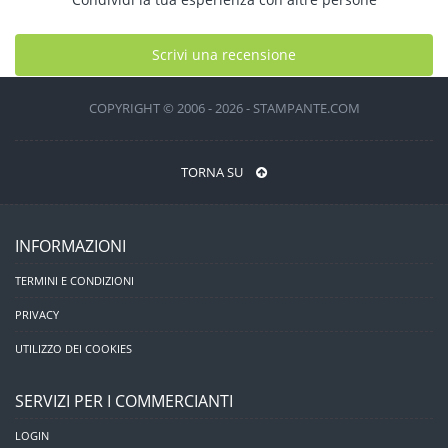
Scrivi una recensione
COPYRIGHT © 2006 - 2026 - STAMPANTE.COM
TORNA SU
INFORMAZIONI
TERMINI E CONDIZIONI
PRIVACY
UTILIZZO DEI COOKIES
SERVIZI PER I COMMERCIANTI
LOGIN