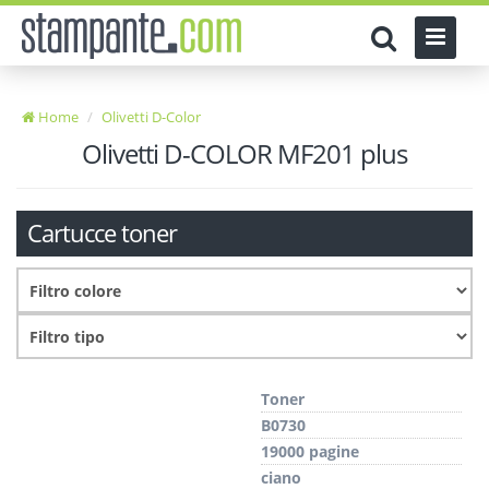
Home
Olivetti D-Color
Olivetti D-COLOR MF201 plus
Cartucce toner
Toner
B0730
19000 pagine
ciano