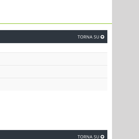
TORNA SU
TORNA SU