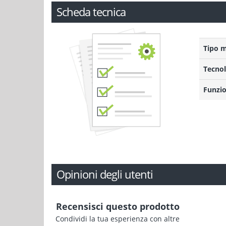
Scheda tecnica
Tipo 
Tecnol
Funzio
Opinioni degli utenti
Recensisci questo prodotto
Condividi la tua esperienza con altre