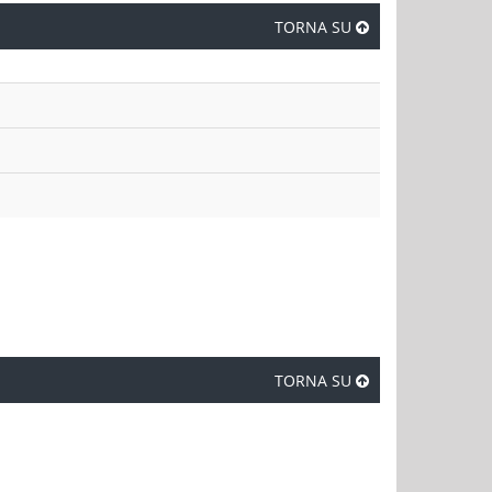
TORNA SU
TORNA SU