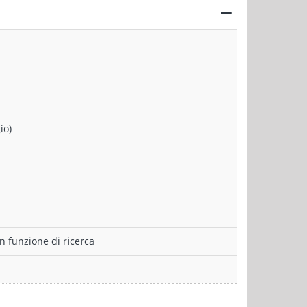
io)
 funzione di ricerca