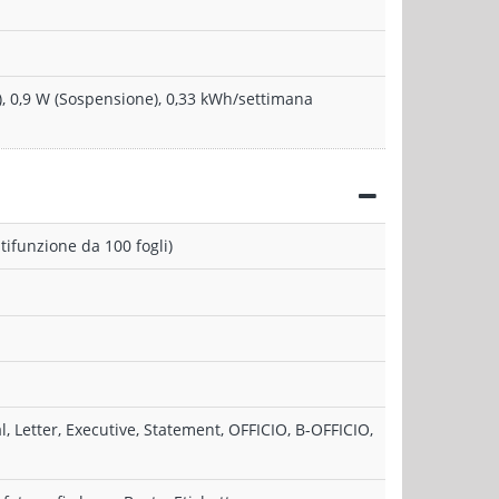
), 0,9 W (Sospensione), 0,33 kWh/settimana
tifunzione da 100 fogli)
al, Letter, Executive, Statement, OFFICIO, B-OFFICIO,