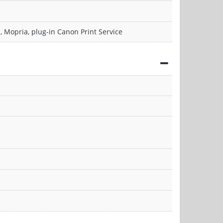
, Mopria, plug-in Canon Print Service