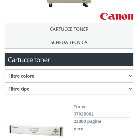
CARTUCCE TONER
SCHEDA TECNICA
Cartucce toner
Toner
3782B002
23000 pagine
nero