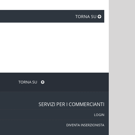
TORNA SU
TORNA SU
SERVIZI PER I COMMERCIANTI
LOGIN
DIVENTA INSERZIONISTA