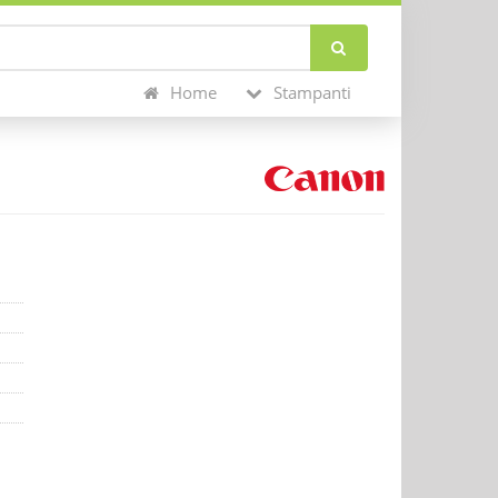
Home
Stampanti