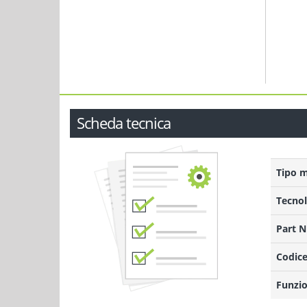
Scheda tecnica
Tipo 
Tecnol
Part 
Codice
Funzio