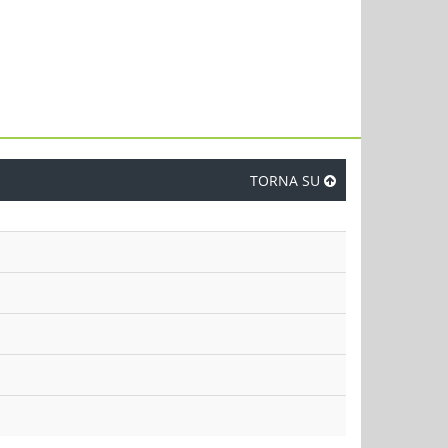
TORNA SU