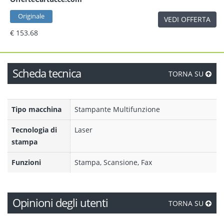
Originale
VEDI OFFERTA
€ 153.68
Scheda tecnica
TORNA SU
Tipo macchina
Stampante Multifunzione
Tecnologia di
Laser
stampa
Funzioni
Stampa, Scansione, Fax
Opinioni degli utenti
TORNA SU