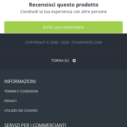
Recensisci questo prodotto
Condividi la tua esperienza con altre persone
Scrivi una recensione
COPYRIGHT © 2006 - 2026 - STAMPANTE.COM
TORNA SU
INFORMAZIONI
TERMINI E CONDIZIONI
PRIVACY
UTILIZZO DEI COOKIES
SERVIZI PER I COMMERCIANTI