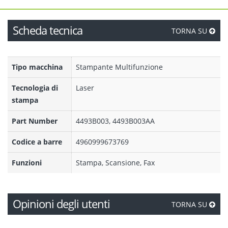
Scheda tecnica
TORNA SU
Tipo macchina
Stampante Multifunzione
Tecnologia di
Laser
stampa
Part Number
4493B003, 4493B003AA
Codice a barre
4960999673769
Funzioni
Stampa, Scansione, Fax
Opinioni degli utenti
TORNA SU