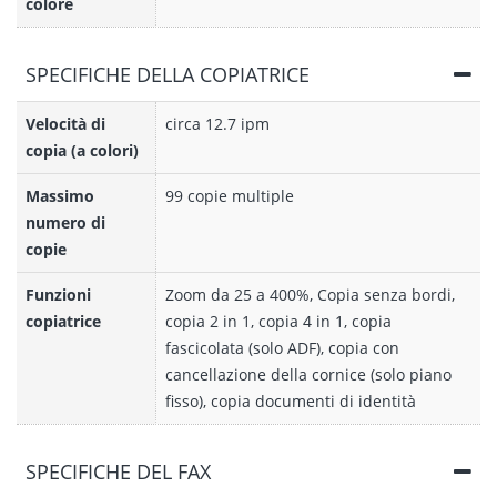
colore
SPECIFICHE DELLA COPIATRICE
Velocità di
circa 12.7 ipm
copia (a colori)
Massimo
99 copie multiple
numero di
copie
Funzioni
Zoom da 25 a 400%, Copia senza bordi,
copiatrice
copia 2 in 1, copia 4 in 1, copia
fascicolata (solo ADF), copia con
cancellazione della cornice (solo piano
fisso), copia documenti di identità
SPECIFICHE DEL FAX