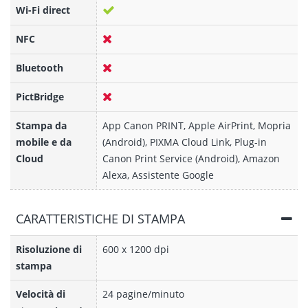
Wi-Fi direct
NFC
Bluetooth
PictBridge
Stampa da
App Canon PRINT, Apple AirPrint, Mopria
mobile e da
(Android), PIXMA Cloud Link, Plug-in
Cloud
Canon Print Service (Android), Amazon
Alexa, Assistente Google
CARATTERISTICHE DI STAMPA
Risoluzione di
600 x 1200 dpi
stampa
Velocità di
24 pagine/minuto