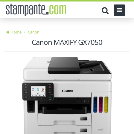
Home
Canon
Canon MAXIFY GX7050