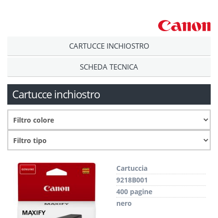
CARTUCCE INCHIOSTRO
SCHEDA TECNICA
Cartucce inchiostro
Cartuccia
9218B001
400 pagine
nero