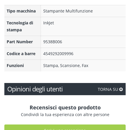
Tipo macchina
Stampante Multifunzione
Tecnologia di
InkJet
stampa
Part Number
9538B006
Codice a barre
4549292009996
Funzioni
Stampa, Scansione, Fax
Opinioni degli utenti
TORNA SU
Recensisci questo prodotto
Condividi la tua esperienza con altre persone