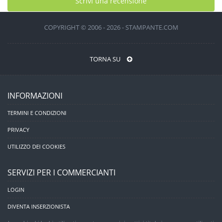
Scrivi una recensione
COPYRIGHT © 2006 - 2026 - STAMPANTE.COM
TORNA SU
INFORMAZIONI
TERMINI E CONDIZIONI
PRIVACY
UTILIZZO DEI COOKIES
SERVIZI PER I COMMERCIANTI
LOGIN
DIVENTA INSERZIONISTA