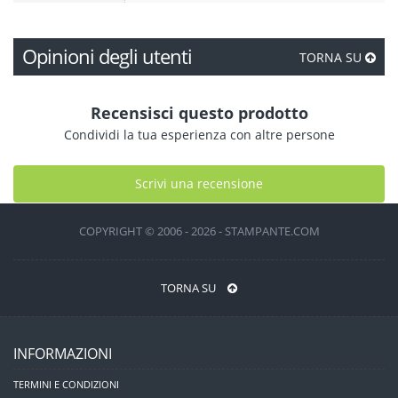
Opinioni degli utenti
TORNA SU
Recensisci questo prodotto
Condividi la tua esperienza con altre persone
Scrivi una recensione
COPYRIGHT © 2006 - 2026 - STAMPANTE.COM
TORNA SU
INFORMAZIONI
TERMINI E CONDIZIONI