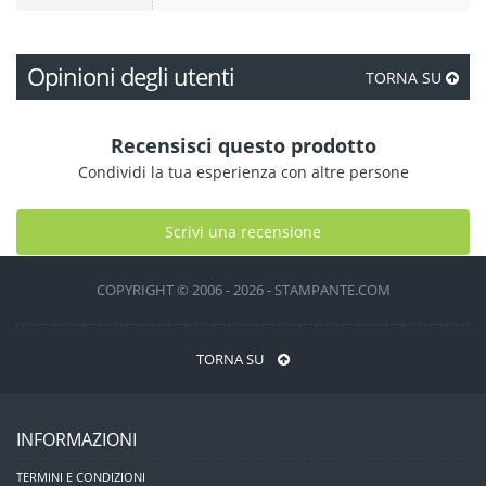
Opinioni degli utenti
TORNA SU
Recensisci questo prodotto
Condividi la tua esperienza con altre persone
Scrivi una recensione
COPYRIGHT © 2006 - 2026 - STAMPANTE.COM
TORNA SU
INFORMAZIONI
TERMINI E CONDIZIONI