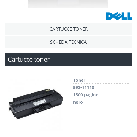
CARTUCCE TONER
SCHEDA TECNICA
Cartucce toner
Toner
593-11110
1500 pagine
nero