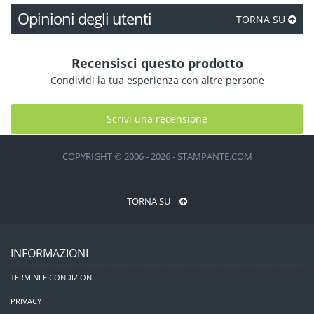
Opinioni degli utenti
TORNA SU
Recensisci questo prodotto
Condividi la tua esperienza con altre persone
Scrivi una recensione
COPYRIGHT © 2006 - 2026 - STAMPANTE.COM
TORNA SU
INFORMAZIONI
TERMINI E CONDIZIONI
PRIVACY