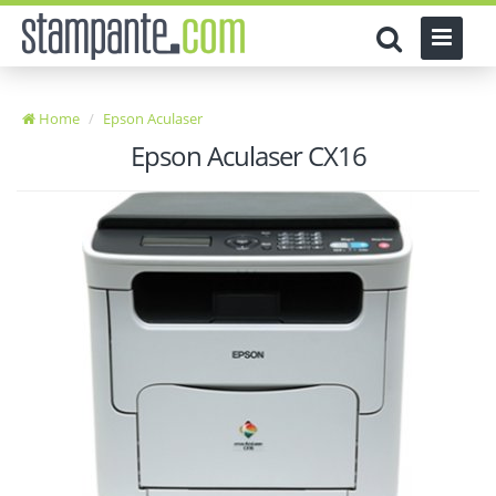
Home
Epson Aculaser
Epson Aculaser CX16