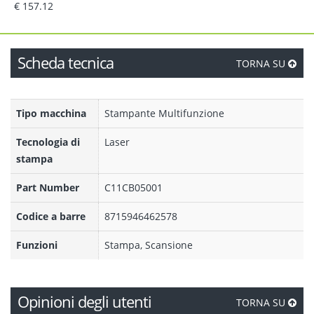
€ 157.12
Scheda tecnica
TORNA SU
Tipo macchina
Stampante Multifunzione
Tecnologia di
Laser
stampa
Part Number
C11CB05001
Codice a barre
8715946462578
Funzioni
Stampa, Scansione
Opinioni degli utenti
TORNA SU