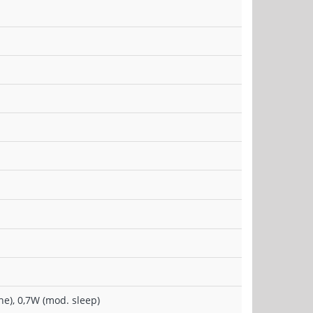
ne), 0,7W (mod. sleep)