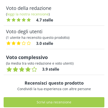
Voto della redazione
(
leggi la nostra recensione
)
4.7 stelle
Voto degli utenti
(1 utente ha recensito questo prodotto)
3.0 stelle
Voto complessivo
(la media tra voto redazione e voto utenti)
3.9 stelle
Recensisci questo prodotto
Condividi la tua esperienza con altre persone
Scrivi una recensione