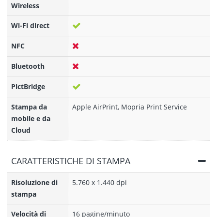
Wireless
Wi-Fi direct
NFC
Bluetooth
PictBridge
Stampa da
Apple AirPrint, Mopria Print Service
mobile e da
Cloud
CARATTERISTICHE DI STAMPA
Risoluzione di
5.760 x 1.440 dpi
stampa
Velocità di
16 pagine/minuto