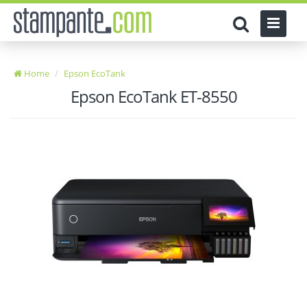
Home
Epson EcoTank
Epson EcoTank ET-8550