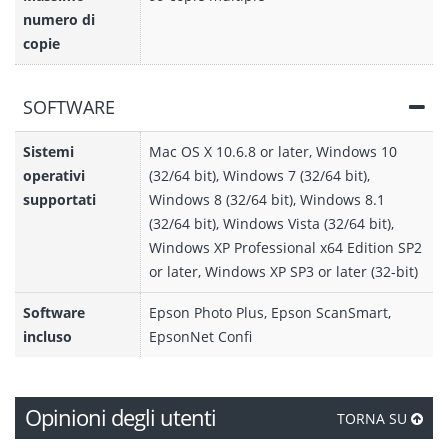
numero di
copie
SOFTWARE
Sistemi
Mac OS X 10.6.8 or later, Windows 10
operativi
(32/64 bit), Windows 7 (32/64 bit),
supportati
Windows 8 (32/64 bit), Windows 8.1
(32/64 bit), Windows Vista (32/64 bit),
Windows XP Professional x64 Edition SP2
or later, Windows XP SP3 or later (32-bit)
Software
Epson Photo Plus, Epson ScanSmart,
incluso
EpsonNet Confi
Opinioni degli utenti
TORNA SU