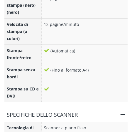
stampa (nero)
(nero)
Velocità di
12 pagine/minuto
stampa (a
colori)
Stampa
(Automatica)
fronte/retro
Stampa senza
(Fino al formato A4)
bordi
Stampa su CD e
DVD
SPECIFICHE DELLO SCANNER
Tecnologia di
Scanner a piano fisso