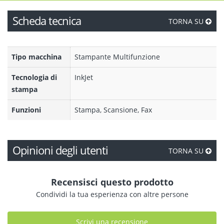
Scheda tecnica
TORNA SU
Tipo macchina
Stampante Multifunzione
Tecnologia di
InkJet
stampa
Funzioni
Stampa, Scansione, Fax
Opinioni degli utenti
TORNA SU
Recensisci questo prodotto
Condividi la tua esperienza con altre persone
Scrivi una recensione