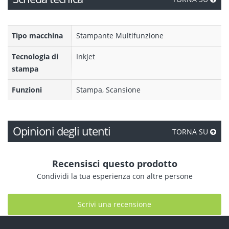
Tipo macchina
Stampante Multifunzione
Tecnologia di
InkJet
stampa
Funzioni
Stampa, Scansione
Opinioni degli utenti
TORNA SU
Recensisci questo prodotto
Condividi la tua esperienza con altre persone
Scrivi una recensione