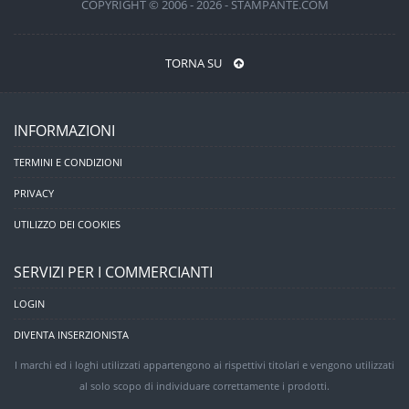
COPYRIGHT © 2006 - 2026 - STAMPANTE.COM
TORNA SU
INFORMAZIONI
TERMINI E CONDIZIONI
PRIVACY
UTILIZZO DEI COOKIES
SERVIZI PER I COMMERCIANTI
LOGIN
DIVENTA INSERZIONISTA
I marchi ed i loghi utilizzati appartengono ai rispettivi titolari e vengono utilizzati
al solo scopo di individuare correttamente i prodotti.