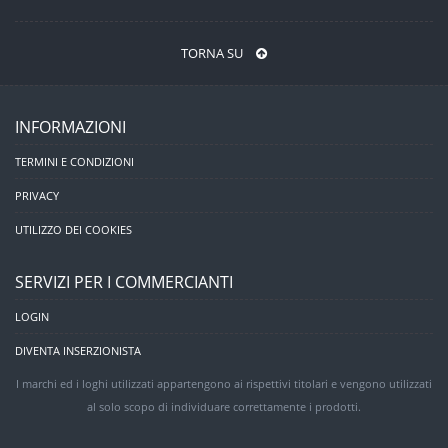
TORNA SU
INFORMAZIONI
TERMINI E CONDIZIONI
PRIVACY
UTILIZZO DEI COOKIES
SERVIZI PER I COMMERCIANTI
LOGIN
DIVENTA INSERZIONISTA
I marchi ed i loghi utilizzati appartengono ai rispettivi titolari e vengono utilizzati
al solo scopo di individuare correttamente i prodotti.