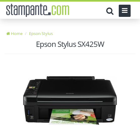
Home
Epson Stylus
Epson Stylus SX425W