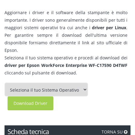
Aggiornare i driver e il software della stampante è molto
importante. I driver sono generalmente disponibili per tutti i
maggiori sistemi operativi tra cui anche i
driver per Linux
.
Per garantire sempre il download dell'ultima versione
disponibile forniamo direttamente il link al sito ufficiale di
Epson.
Seleziona il tuo sistema operativo e procedi al download dei
driver per Epson WorkForce Enterprise WF-C17590 D4TWF
cliccando sul pulsante di download.
Download Driver
Scheda tecnica
TORNA SU