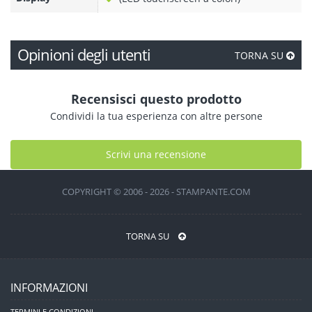
Opinioni degli utenti
TORNA SU
Recensisci questo prodotto
Condividi la tua esperienza con altre persone
Scrivi una recensione
COPYRIGHT © 2006 - 2026 - STAMPANTE.COM
TORNA SU
INFORMAZIONI
TERMINI E CONDIZIONI