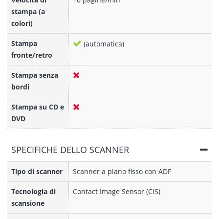
stampa (a
colori)
Stampa
(automatica)
fronte/retro
Stampa senza
bordi
Stampa su CD e
DVD
SPECIFICHE DELLO SCANNER
Tipo di scanner
Scanner a piano fisso con ADF
Tecnologia di
Contact Image Sensor (CIS)
scansione