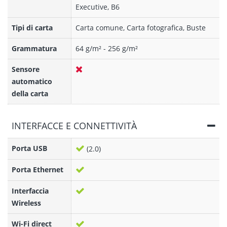
Executive, B6
Tipi di carta
Carta comune, Carta fotografica, Buste
Grammatura
64 g/m² - 256 g/m²
Sensore
automatico
della carta
INTERFACCE E CONNETTIVITÀ
Porta USB
(2.0)
Porta Ethernet
Interfaccia
Wireless
Wi-Fi direct