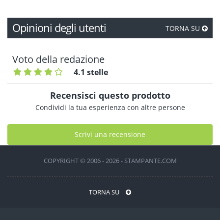
Opinioni degli utenti
TORNA SU
Voto della redazione
4.1 stelle
Recensisci questo prodotto
Condividi la tua esperienza con altre persone
Scrivi una recensione
COPYRIGHT © 2006 - 2026 - STAMPANTE.COM
TORNA SU