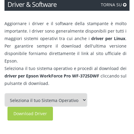
Driver & Software
TORNA SU
Aggiornare i driver e il software della stampante è molto
importante. I driver sono generalmente disponibili per tutti i
maggiori sistemi operativi tra cui anche i
driver per Linux
.
Per garantire sempre il download dell'ultima versione
disponibile forniamo direttamente il link al sito ufficiale di
Epson.
Seleziona il tuo sistema operativo e procedi al download dei
driver per Epson WorkForce Pro WF-3725DWF
cliccando sul
pulsante di download.
Download Driver