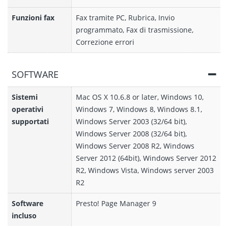
Funzioni fax
Fax tramite PC, Rubrica, Invio
programmato, Fax di trasmissione,
Correzione errori
SOFTWARE
Sistemi
Mac OS X 10.6.8 or later, Windows 10,
operativi
Windows 7, Windows 8, Windows 8.1,
supportati
Windows Server 2003 (32/64 bit),
Windows Server 2008 (32/64 bit),
Windows Server 2008 R2, Windows
Server 2012 (64bit), Windows Server 2012
R2, Windows Vista, Windows server 2003
R2
Software
Presto! Page Manager 9
incluso