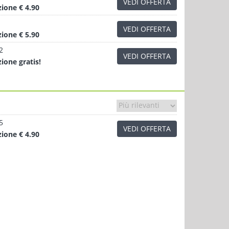
VEDI OFFERTA
zione
€ 4.90
VEDI OFFERTA
zione
€ 5.90
2
VEDI OFFERTA
zione
gratis!
5
VEDI OFFERTA
zione
€ 4.90