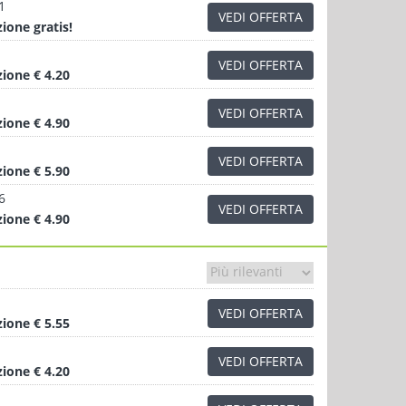
1
VEDI OFFERTA
zione
gratis!
VEDI OFFERTA
zione
€ 4.20
VEDI OFFERTA
zione
€ 4.90
VEDI OFFERTA
zione
€ 5.90
6
VEDI OFFERTA
zione
€ 4.90
VEDI OFFERTA
zione
€ 5.55
VEDI OFFERTA
zione
€ 4.20