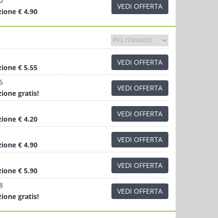
0
VEDI OFFERTA
zione
€ 4.90
VEDI OFFERTA
zione
€ 5.55
6
VEDI OFFERTA
zione
gratis!
VEDI OFFERTA
zione
€ 4.20
VEDI OFFERTA
zione
€ 4.90
VEDI OFFERTA
zione
€ 5.90
8
VEDI OFFERTA
zione
gratis!