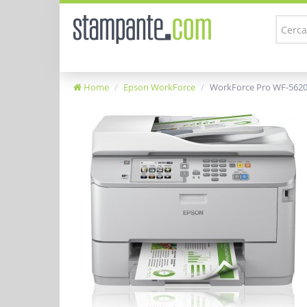
Home
Epson WorkForce
WorkForce Pro WF-56